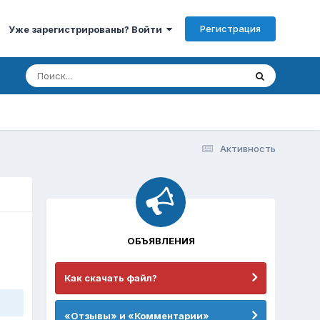
Регистрация
Уже зарегистрированы? Войти
Активность
ОБЪЯВЛЕНИЯ
Как скачать файл?
«Отзывы» и «Комментарии»