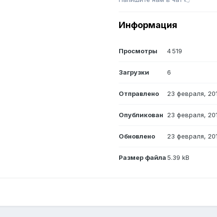
Информация
Просмотры
4 519
Загрузки
6
Отправлено
23 февраля, 20
Опубликован
23 февраля, 20
Обновлено
23 февраля, 20
Размер файла
5.39 kB