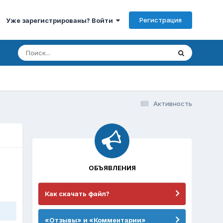
Регистрация
Уже зарегистрированы? Войти
Активность
ОБЪЯВЛЕНИЯ
Как скачать файл?
«Отзывы» и «Комментарии»