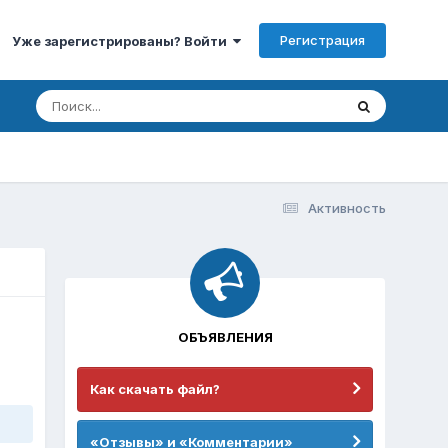
Регистрация
Уже зарегистрированы? Войти
Активность
ОБЪЯВЛЕНИЯ
Как скачать файл?
«Отзывы» и «Комментарии»