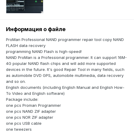
Информация о файле
ProMan Professional NAND programmer repair tool copy NAND
FLASH data recovery
programming NAND Flash is high-speed!
NAND ProMan is a Professional programmer. It can support 16M-
4G popular NAND flash chips and will add more supported
devices in the future. It's good Repair Tool in many fields, such
as automobile DVD GPS, automobile multimedia, data recovery
and so on.
English documents (including English Manual and English How-
To Video and English software)
Package include:
one pcs Proman Programmer
one pcs NAND ZIF adapter
one pcs NOR ZIF adapter
one pcs USB cable
one tweezers