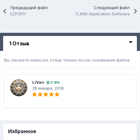
Предыдущий файл
Следующий файл
EZP2011
TL866 Application Software
1 Отзыв
Вы сможете написать отзыв только после скачивания файла.
LiVan
3 189
28 января, 2018
Избранное