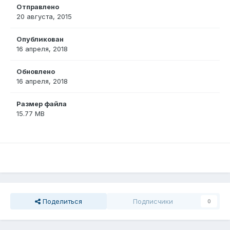
Отправлено
20 августа, 2015
Опубликован
16 апреля, 2018
Обновлено
16 апреля, 2018
Размер файла
15.77 MB
Поделиться
Подписчики
0