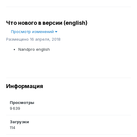
Что нового в версии
(english)
Просмотр изменений
Размещено
16 апреля, 2018
Nandpro english
Информация
Просмотры
9 639
Загрузки
114