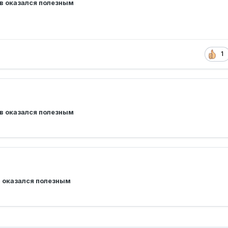
ыв оказался полезным
1
ыв оказался полезным
в оказался полезным