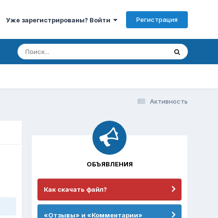
Регистрация
Уже зарегистрированы? Войти
Активность
ОБЪЯВЛЕНИЯ
Как скачать файл?
«Отзывы» и «Комментарии»