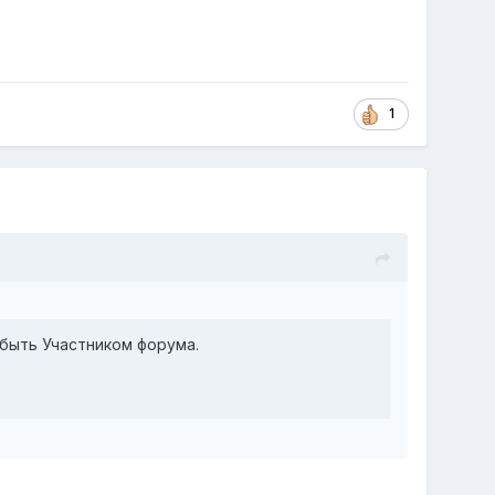
1
быть Участником форума.