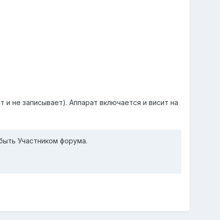
и не записывает). Аппарат включается и висит на
быть Участником форума.