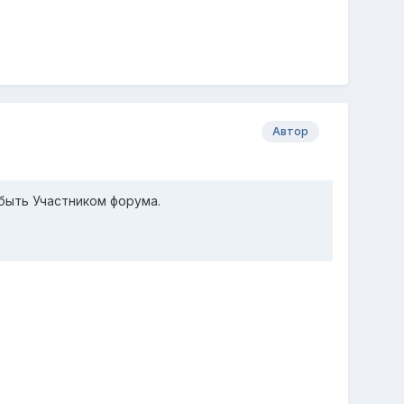
Автор
быть Участником форума.