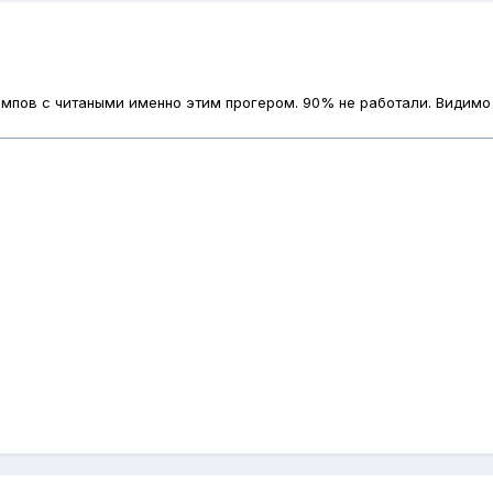
мпов с читаными именно этим прогером. 90% не работали. Видимо 