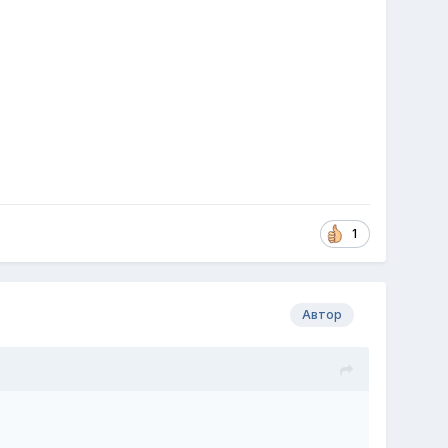
1
Автор