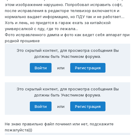
этом изображение нарушено. Попробовал исправить софт,
после исправления в редакторе телевизор включается и
нормально выдает информацию, но ПДУ так и не работает....
Хоть и лень, но придется в гараж ехать за китайской
универсалкой с пду, где то лежала...
Фото исправленного дампа и фото как ведет себя аппарат при
родной прошивке
Это скрытый контент, для просмотра сообщения Вы
должны быть Участником форума.
Войти
или
Регистрация
Это скрытый контент, для просмотра сообщения Вы
должны быть Участником форума.
Войти
или
Регистрация
Не знаю правильно файл починил или нет, подскажите
пожалуйста)))