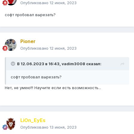
Опубликовано
12 июня, 2023
софт пробовал вырезать?
Pioner
Опубликовано
12 июня, 2023
В 12.06.2023 в 16:43,
vadim3008
сказал:
софт пробовал вырезать?
Нет, не умею!!! Научите если есть возможность...
LiOn_EyEs
Опубликовано
13 июня, 2023