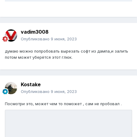
vadim3008
Опубликовано
9 июня, 2023
думаю можно попробовать вырезать софт из дампа,и залить
потом может уберётся этот глюк.
Kostake
Опубликовано
9 июня, 2023
Посмотри это, может чем то поможет , сам не пробовал .