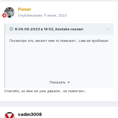
Pioner
Опубликовано
11 июня, 2023
В 09.06.2023 в 16:52,
Kostake
сказал:
Посмотри это, может чем то поможет , сам не пробовал
.
Показать
Спасибо, но мне её уже давали... не помогает...
vadim3008