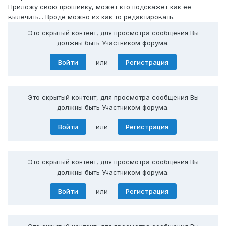
Приложу свою прошивку, может кто подскажет как её
вылечить... Вроде можно их как то редактировать.
Это скрытый контент, для просмотра сообщения Вы
должны быть Участником форума.
Войти
или
Регистрация
Это скрытый контент, для просмотра сообщения Вы
должны быть Участником форума.
Войти
или
Регистрация
Это скрытый контент, для просмотра сообщения Вы
должны быть Участником форума.
Войти
или
Регистрация