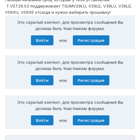
T.VST29.03 поддерживает TSUMV29LU, V29LE, V39LU, V39LE,
V59XU, V59XE отсюда и нужно выбирать прошивку!
Это скрытый контент, для просмотра сообщения Вы
должны быть Участником форума.
Войти
или
Регистрация
Это скрытый контент, для просмотра сообщения Вы
должны быть Участником форума.
Войти
или
Регистрация
Это скрытый контент, для просмотра сообщения Вы
должны быть Участником форума.
Войти
или
Регистрация