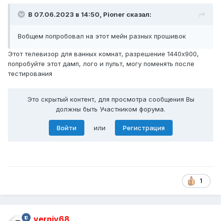
В 07.06.2023 в 14:50,
Pioner
сказал:
Вобщем попробовал на этот мейн разных прошивок
Этот телевизор для ванных комнат, разрешение 1440х900,
попробуйте этот дамп, лого и пульт, могу поменять после
тестирования
Это скрытый контент, для просмотра сообщения Вы
должны быть Участником форума.
Войти
или
Регистрация
1
verniy68