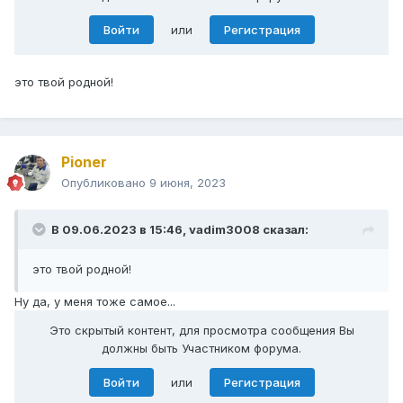
Войти
или
Регистрация
это твой родной!
Pioner
Опубликовано
9 июня, 2023
В 09.06.2023 в 15:46,
vadim3008
сказал:
это твой родной!
Ну да, у меня тоже самое...
Это скрытый контент, для просмотра сообщения Вы
должны быть Участником форума.
Войти
или
Регистрация