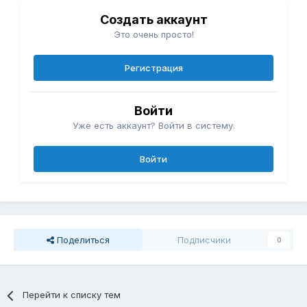
Создать аккаунт
Это очень просто!
Регистрация
Войти
Уже есть аккаунт? Войти в систему.
Войти
Поделиться
Подписчики
0
Перейти к списку тем