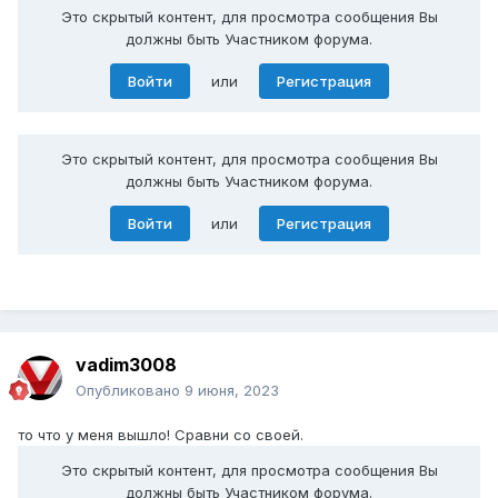
Это скрытый контент, для просмотра сообщения Вы
должны быть Участником форума.
Войти
или
Регистрация
Это скрытый контент, для просмотра сообщения Вы
должны быть Участником форума.
Войти
или
Регистрация
vadim3008
Опубликовано
9 июня, 2023
то что у меня вышло! Сравни со своей.
Это скрытый контент, для просмотра сообщения Вы
должны быть Участником форума.