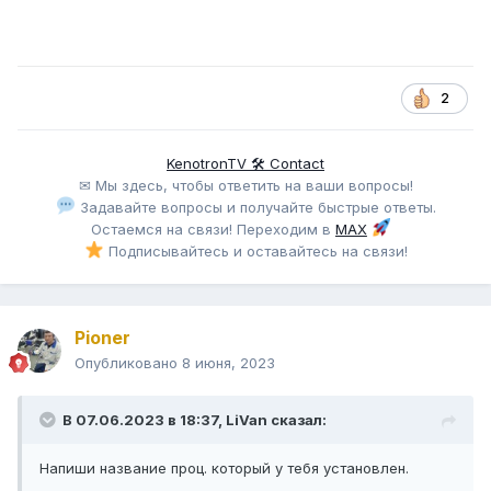
2
KenotronTV 🛠 Contact
✉ Мы здесь, чтобы ответить на ваши вопросы!
Задавайте вопросы и получайте быстрые ответы.
Остаемся на связи! Переходим в
MAX
Подписывайтесь и оставайтесь на связи!
Pioner
Опубликовано
8 июня, 2023
В 07.06.2023 в 18:37,
LiVan
сказал:
Напиши название проц. который у тебя установлен.