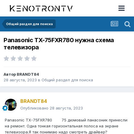
Общий раздел для поиска
Panasonic TX-75FXR780 нужна схема
телевизора
Автор
BRANDT84
28 августа, 2023
в
Общий раздел для поиска
BRANDT84
Опубликовано
28 августа, 2023
Panasonic TX-75FXR780 75 дюмовый панасоник принесли
на ремонт. Одна тонкая горизонтальная полоса на экране
телевизора.Я так понимаю надо смотреть драйвер?