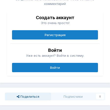
комментарий
Создать аккаунт
Это очень просто!
Регистрация
Войти
Уже есть аккаунт? Войти в систему.
Войти
Поделиться
Подписчики
0