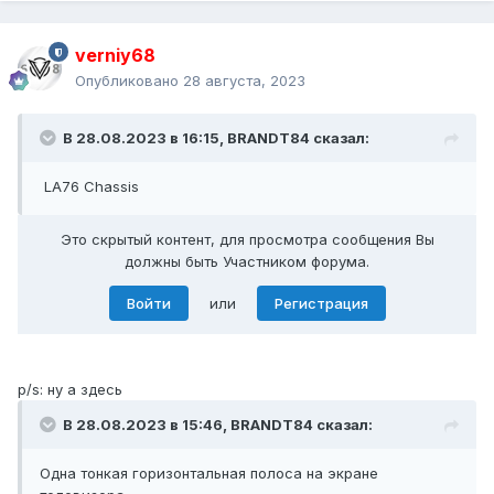
verniy68
Опубликовано
28 августа, 2023
В 28.08.2023 в 16:15,
BRANDT84
сказал:
LA76 Chassis
Это скрытый контент, для просмотра сообщения Вы
должны быть Участником форума.
Войти
или
Регистрация
p/s: ну а здесь
В 28.08.2023 в 15:46,
BRANDT84
сказал:
Одна тонкая горизонтальная полоса на экране