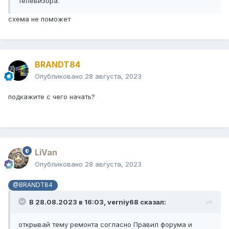
телевизора.
схема не поможет
BRANDT84
Опубликовано
28 августа, 2023
подкажите с чего начать?
LiVan
Опубликовано
28 августа, 2023
@BRANDT84
В 28.08.2023 в 16:03,
verniy68
сказал:
открывай тему ремонта согласно Правил форума и