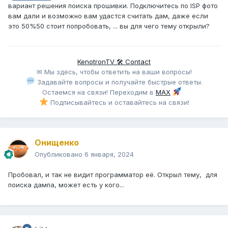
вариант решения поиска прошивки. Подключитесь по ISP фото
вам дали и возможно вам удастся считать дам, даже если
это 50%50 стоит попробовать, ... вы для чего тему открыли?
KenotronTV 🛠 Contact
✉ Мы здесь, чтобы ответить на ваши вопросы!
Задавайте вопросы и получайте быстрые ответы.
Остаемся на связи! Переходим в
MAX
Подписывайтесь и оставайтесь на связи!
Онищенко
Опубликовано
6 января, 2024
Пробовал, и так не видит программатор её. Открыл тему, для
поиска дампа, может есть у кого...