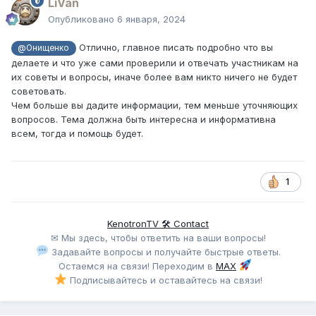
LiVan
Опубликовано
6 января, 2024
Отлично, главное писать подробно что вы
@Онищенко
делаете и что уже сами проверили и отвечать участникам на
их советы и вопросы, иначе более вам никто ничего не будет
советовать.
Чем больше вы дадите информации, тем меньше уточняющих
вопросов. Тема должна быть интересна и информативна
всем, тогда и помощь будет.
1
KenotronTV 🛠 Contact
✉ Мы здесь, чтобы ответить на ваши вопросы!
Задавайте вопросы и получайте быстрые ответы.
Остаемся на связи! Переходим в
MAX
Подписывайтесь и оставайтесь на связи!