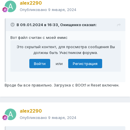
alex2290
Опубликовано
9 января, 2024
В 09.01.2024 в 16:33,
Онищенко
сказал:
Вот файл считан с моей еммс
Это скрытый контент, для просмотра сообщения Вы
должны быть Участником форума.
Войти
или
Регистрация
Вроде бы все правильно. Загрузка с BOOt1 и Reset включен.
alex2290
Опубликовано
9 января, 2024