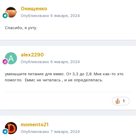
Онищенко
Опубликовано
6 января, 2024
Спасибо, я учту.
alex2290
Опубликовано
6 января, 2024
уменьшите питание для еммс. От 3,3 до 2,8. Мне как-то это
помогло. Еммс не читалась , и не определялась.
1
momento21
Опубликовано
7 января, 2024