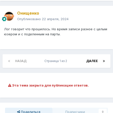
Онищенко
Опубликовано
22 апреля, 2024
Лог говорит что прошилось. Но время записи разное с целым
юзером и с поделенным на парты.
НАЗАД
Страница 1 из 2
ДАЛЕЕ
Эта тема закрыта для публикации ответов.
Поделиться
Подписчики
0