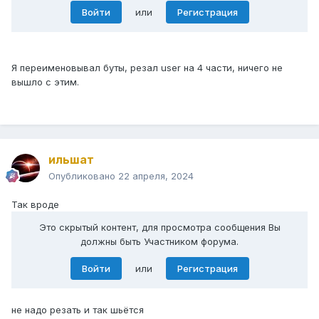
Войти
или
Регистрация
Я переименовывал буты, резал user на 4 части, ничего не
вышло с этим.
ильшат
Опубликовано
22 апреля, 2024
Так вроде
Это скрытый контент, для просмотра сообщения Вы
должны быть Участником форума.
Войти
или
Регистрация
не надо резать и так шьётся