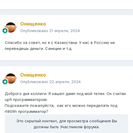
Онищенко
Опубликовано
21 апреля, 2024
Спасибо за совет, но я с Казахстана. У нас в Россию не
переведешь деньги. Санкции и т.д.
Онищенко
Опубликовано
22 апреля, 2024
Доброго дня коллеги. Я нашёл дамп под мой телек. Он считан
upfi программатором.
Подскажите пожалуйста, как его можно переделать под
rt809h программатор?
Это скрытый контент, для просмотра сообщения Вы
должны быть Участником форума.