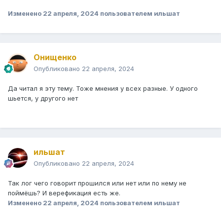
Изменено
22 апреля, 2024
пользователем ильшат
Онищенко
Опубликовано
22 апреля, 2024
Да читал я эту тему. Тоже мнения у всех разные. У одного
шьется, у другого нет
ильшат
Опубликовано
22 апреля, 2024
Так лог чего говорит прошился или нет или по нему не
поймёшь? И верефикация есть же.
Изменено
22 апреля, 2024
пользователем ильшат