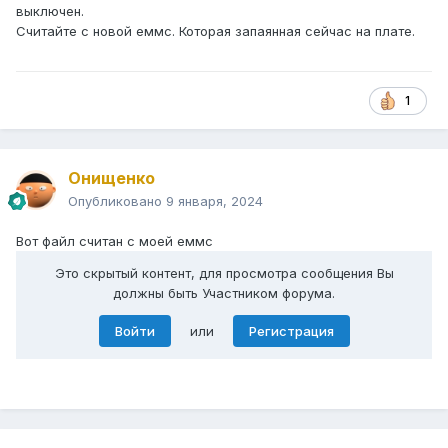
выключен.
Считайте с новой еммс. Которая запаянная сейчас на плате.
1
Онищенко
Опубликовано
9 января, 2024
Вот файл считан с моей еммс
Это скрытый контент, для просмотра сообщения Вы
должны быть Участником форума.
Войти
или
Регистрация