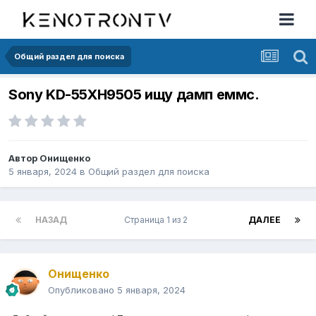
Общий раздел для поиска
Sony KD-55XH9505 ищу дамп еммс.
Автор
Онищенко
5 января, 2024
в
Общий раздел для поиска
НАЗАД
Страница 1 из 2
ДАЛЕЕ
Онищенко
Опубликовано
5 января, 2024