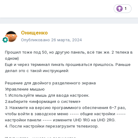
1
Онищенко
Опубликовано
26 марта, 2024
Прошил тоже под 50, но другую панель, всё так же. 2 телека в
одном)
Ещё и через терминал пинать прошиваться пришлось. Раньше
делал это с такой инструкцией:
Решение для двойного разделенного экрана
Управление мышью
1. Используйте мышь для ввода настроек.
2.выберите «информация о системе»
3. Нажмите на версию программного обеспечения 6–7 раз,
чтобы войти в заводское меню ----- общие настройки -----
настройки панели ----- измените UHD 1RG на UHD 2RG.
4. После настройки перезагрузите телевизор.