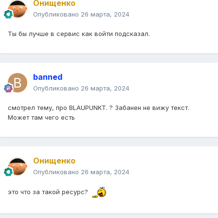
Онищенко
Опубликовано
26 марта, 2024
Ты бы лучше в сервис как войти подсказал.
banned
Опубликовано
26 марта, 2024
смотрел тему, про BLAUPUNKT. ? Забанен не вижу текст.
Может там чего есть
Онищенко
Опубликовано
26 марта, 2024
это что за такой ресурс?