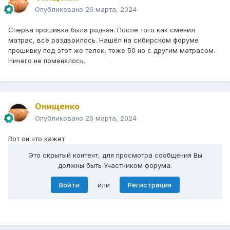
Опубликовано
26 марта, 2024
Сперва прошивка была родная. После того как сменил
матрас, всё раздвоилось. Нашёл на сибирском форуме
прошивку под этот же телек, тоже 50 но с другим матрасом.
Ничего не поменялось.
Онищенко
Опубликовано
26 марта, 2024
Вот он что кажет
Это скрытый контент, для просмотра сообщения Вы
должны быть Участником форума.
Войти
или
Регистрация