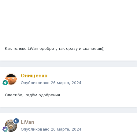
Как только LiVan одобрит, так сразу и скачаешь))
Онищенко
Опубликовано
26 марта, 2024
Спасибо, ждём одобрения.
LiVan
Опубликовано
26 марта, 2024