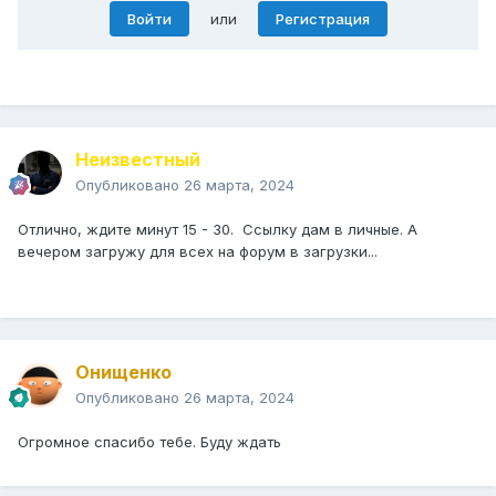
Войти
или
Регистрация
Неизвестный
Опубликовано
26 марта, 2024
Отлично, ждите минут 15 - 30. Ссылку дам в личные. А
вечером загружу для всех на форум в загрузки...
Онищенко
Опубликовано
26 марта, 2024
Огромное спасибо тебе. Буду ждать