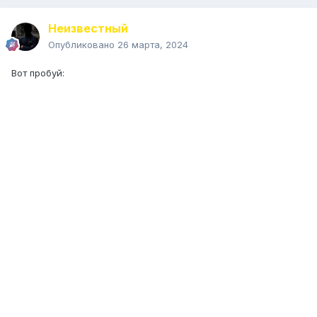
Неизвестный
Опубликовано
26 марта, 2024
Вот пробуй: