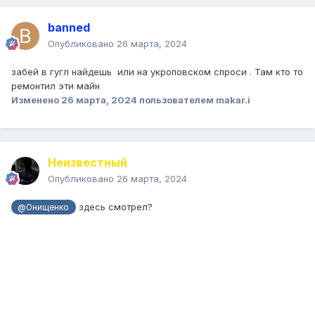
banned
Опубликовано
26 марта, 2024
забей в гугл найдешь или на укроповском спроси . Там кто то
ремонтил эти майн
Изменено
26 марта, 2024
пользователем makar.i
Неизвестный
Опубликовано
26 марта, 2024
здесь смотрел?
@Онищенко