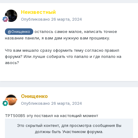
Неизвестный
Опубликовано
26 марта, 2024
осталось самое малое, написать точное
@Онищенко
название панели, я вам дам нужную вам прошивку.
Что вам мешало сразу оформить тему согласно правил
форума? Или лучше собирать что папало и где попало на
авось?
Онищенко
Опубликовано
26 марта, 2024
TPT500B5 эту поставил на настоящий момент
Это скрытый контент, для просмотра сообщения Вы
должны быть Участником форума.