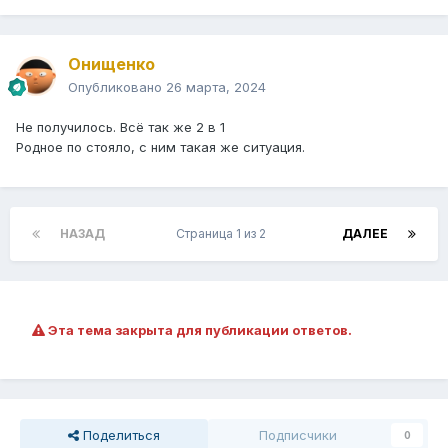
Онищенко
Опубликовано
26 марта, 2024
Не получилось. Всё так же 2 в 1
Родное по стояло, с ним такая же ситуация.
НАЗАД
Страница 1 из 2
ДАЛЕЕ
Эта тема закрыта для публикации ответов.
Поделиться
Подписчики
0