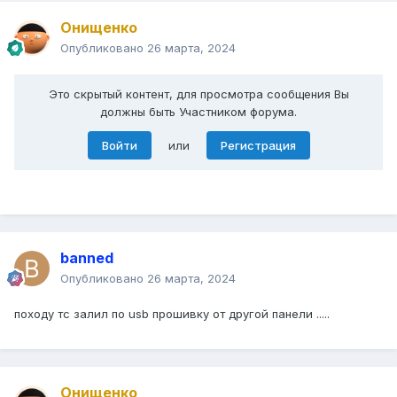
Онищенко
Опубликовано
26 марта, 2024
Это скрытый контент, для просмотра сообщения Вы
должны быть Участником форума.
Войти
или
Регистрация
banned
Опубликовано
26 марта, 2024
походу тс залил по usb прошивку от другой панели .....
Онищенко