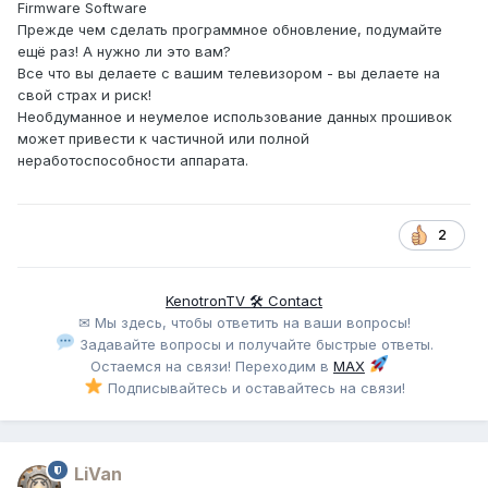
Firmware Software
Прежде чем сделать программное обновление, подумайте
ещё раз! А нужно ли это вам?
Все что вы делаете с вашим телевизором - вы делаете на
свой страх и риск!
Необдуманное и неумелое использование данных прошивок
может привести к частичной или полной
неработоспособности аппарата.
2
KenotronTV 🛠 Contact
✉ Мы здесь, чтобы ответить на ваши вопросы!
Задавайте вопросы и получайте быстрые ответы.
Остаемся на связи! Переходим в
MAX
Подписывайтесь и оставайтесь на связи!
LiVan