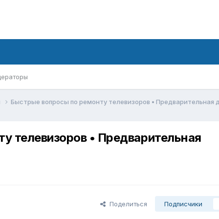
ераторы
м
Быстрые вопросы по ремонту телевизоров • Предварительная д
у телевизоров • Предварительная
Поделиться
Подписчики