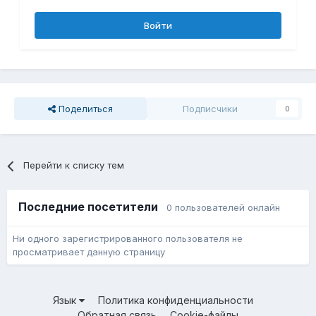
Войти
Поделиться
Подписчики
0
Перейти к списку тем
Последние посетители
0 пользователей онлайн
Ни одного зарегистрированного пользователя не
просматривает данную страницу
Язык
Политика конфиденциальности
Обратная связь
Cookie-файлы