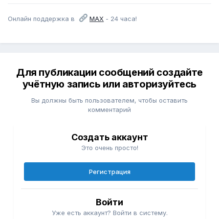
Онлайн поддержка в
МАХ
- 24 часа!
Для публикации сообщений создайте
учётную запись или авторизуйтесь
Вы должны быть пользователем, чтобы оставить
комментарий
Создать аккаунт
Это очень просто!
Регистрация
Войти
Уже есть аккаунт? Войти в систему.