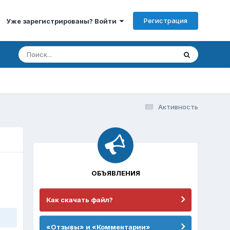
Регистрация
Уже зарегистрированы? Войти
Активность
ОБЪЯВЛЕНИЯ
Как скачать файл?
«Отзывы» и «Комментарии»