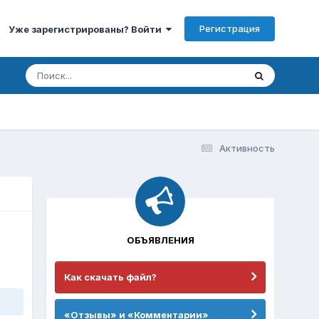
Регистрация
Уже зарегистрированы? Войти
Активность
ОБЪЯВЛЕНИЯ
Как скачать файл?
«Отзывы» и «Комментарии»