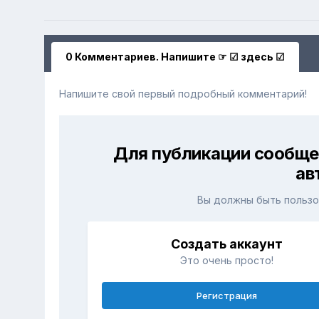
0 Комментариев. Напишите ☞ ☑ здесь ☑
Напишите свой первый подробный комментарий!
Для публикации сообще
ав
Вы должны быть пользо
Создать аккаунт
Это очень просто!
Регистрация