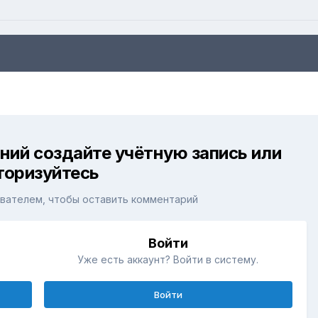
ний создайте учётную запись или
торизуйтесь
вателем, чтобы оставить комментарий
Войти
Уже есть аккаунт? Войти в систему.
Войти