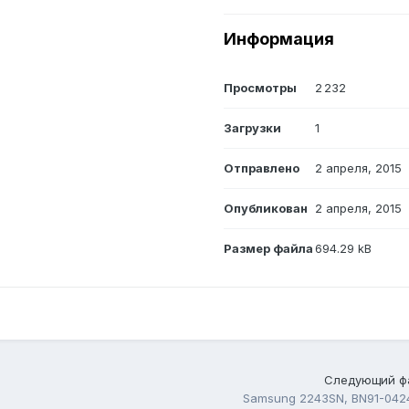
Информация
Просмотры
2 232
Загрузки
1
Отправлено
2 апреля, 2015
Опубликован
2 апреля, 2015
Размер файла
694.29 kB
Следующий ф
Samsung 2243SN, BN91-042