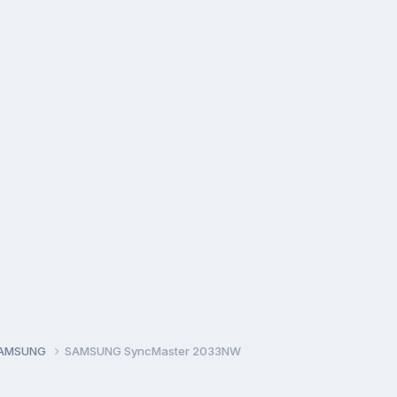
AMSUNG
SAMSUNG SyncMaster 2033NW