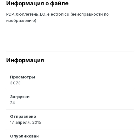
Информация о файле
PDP_бюллетень_LG_electronics (неисправности по
изображению)
Информация
Просмотры
3 073
Загрузки
24
Отправлено
17 апреля, 2015
Опубликован