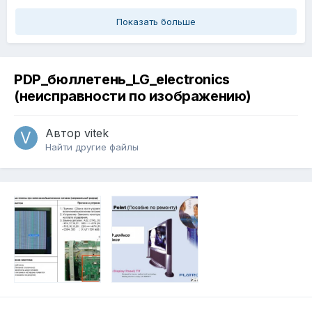
Показать больше
PDP_бюллетень_LG_electronics
(неисправности по изображению)
Автор
vitek
Найти другие файлы