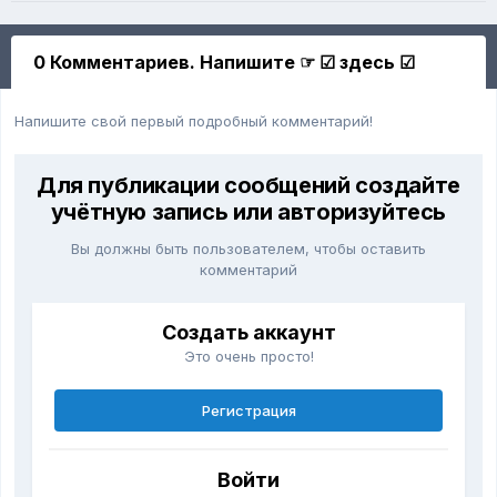
0 Комментариев. Напишите ☞ ☑ здесь ☑
Напишите свой первый подробный комментарий!
Для публикации сообщений создайте
учётную запись или авторизуйтесь
Вы должны быть пользователем, чтобы оставить
комментарий
Создать аккаунт
Это очень просто!
Регистрация
Войти