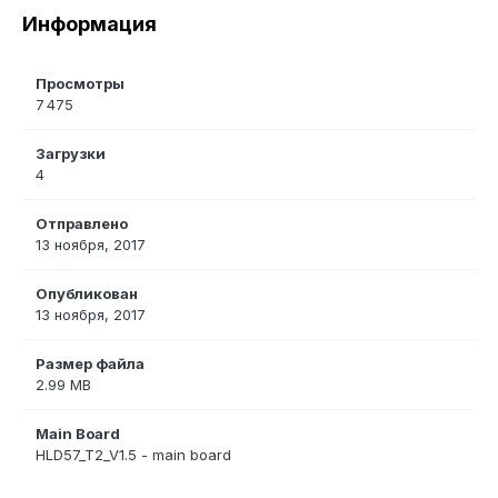
Информация
Просмотры
7 475
Загрузки
4
Отправлено
13 ноября, 2017
Опубликован
13 ноября, 2017
Размер файла
2.99 MB
Main Board
HLD57_T2_V1.5 - main board