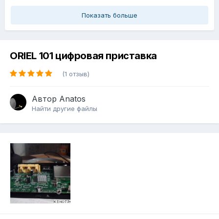
Показать больше
ORIEL 101 цифровая приставка
(1 отзыв)
Автор
Anatos
Найти другие файлы