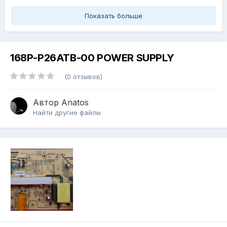
Показать больше
168P-P26ATB-00 POWER SUPPLY
(0 отзывов)
Автор
Anatos
Найти другие файлы