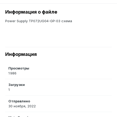
Информация о файле
Power Supply TP072UG04-GP-03 схема
Информация
Просмотры
1 986
Загрузки
1
Отправлено
30 ноября, 2022