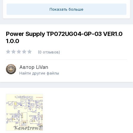
Показать больше
Power Supply TP072UG04-GP-03 VER1.0
1.0.0
(0 отзывов)
Автор
LiVan
Найти другие файлы