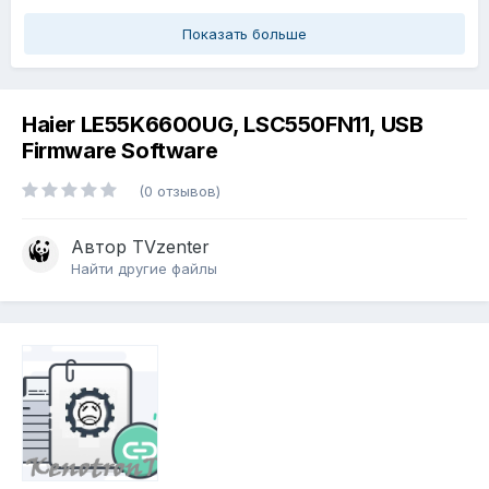
Показать больше
Haier LE55K6600UG, LSC550FN11, USB
Firmware Software
(0 отзывов)
Автор
TVzenter
Найти другие файлы