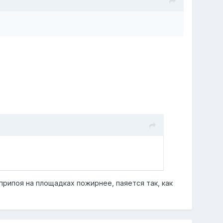
 припоя на площадках пожирнее, паяется так, как