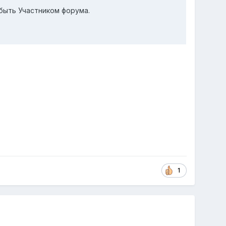
быть Участником форума.
1