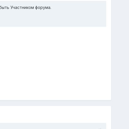
быть Участником форума.