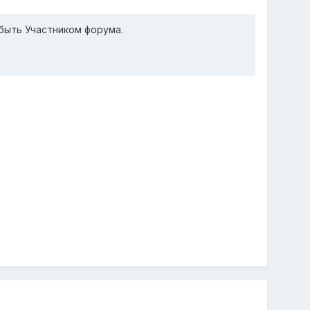
быть Участником форума.