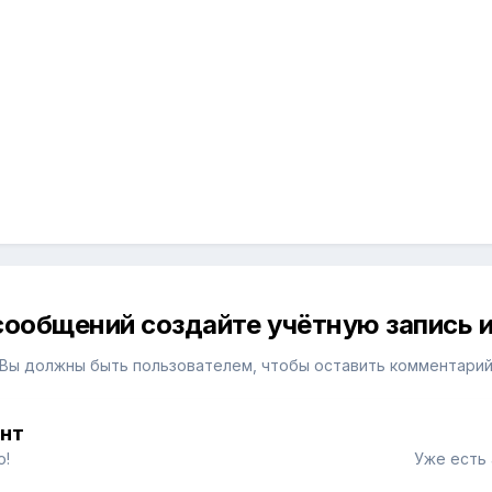
сообщений создайте учётную запись и
Вы должны быть пользователем, чтобы оставить комментари
унт
о!
Уже есть 