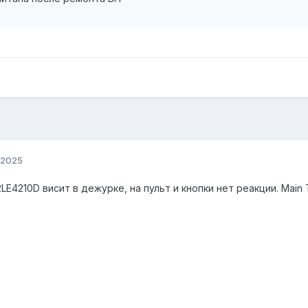
 2025
LE4210D висит в дежурке, на пульт и кнопки нет реакции. Main