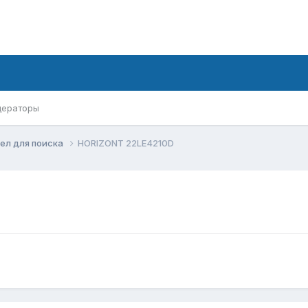
ераторы
ел для поиска
HORIZONT 22LE4210D