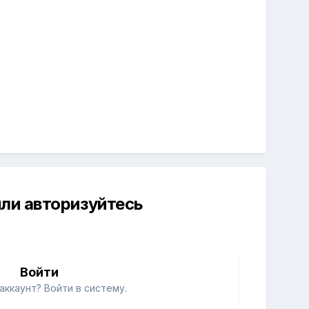
ли авторизуйтесь
й
Войти
аккаунт? Войти в систему.