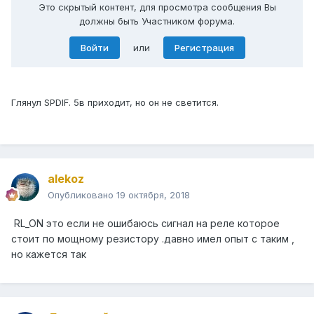
Это скрытый контент, для просмотра сообщения Вы
должны быть Участником форума.
Войти
или
Регистрация
Глянул SPDIF. 5в приходит, но он не светится.
alekoz
Опубликовано
19 октября, 2018
RL_ON это если не ошибаюсь сигнал на реле которое
стоит по мощному резистору .давно имел опыт с таким ,
но кажется так