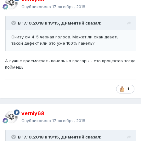
Опубликовано
17 октября, 2018
В 17.10.2018 в 19:15,
Диментий
сказал:
Снизу см 4-5 черная полоса. Может ли скан давать
такой дефект или это уже 100% панель?
А лучше просмотреть панель на прогары - сто процентов тогда
поймешь
1
verniy68
Опубликовано
17 октября, 2018
В 17.10.2018 в 19:15,
Диментий
сказал: