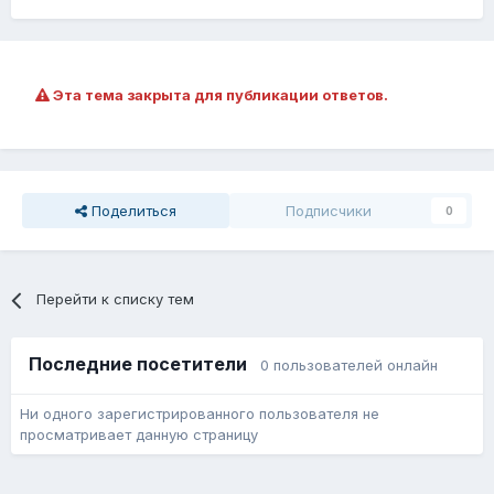
Эта тема закрыта для публикации ответов.
Поделиться
Подписчики
0
Перейти к списку тем
Последние посетители
0 пользователей онлайн
Ни одного зарегистрированного пользователя не
просматривает данную страницу