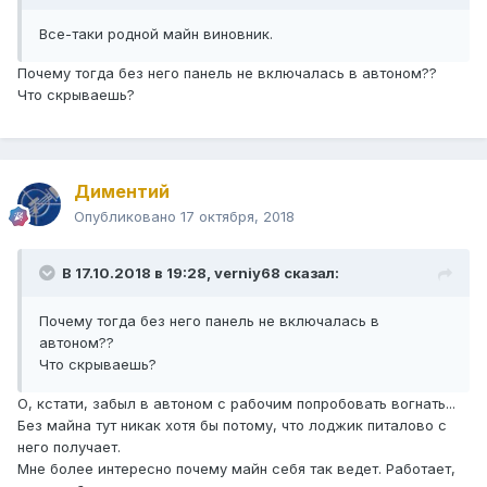
Все-таки родной майн виновник.
Почему тогда без него панель не включалась в автоном??
Что скрываешь?
Диментий
Опубликовано
17 октября, 2018
В 17.10.2018 в 19:28,
verniy68
сказал:
Почему тогда без него панель не включалась в
автоном??
Что скрываешь?
О, кстати, забыл в автоном с рабочим попробовать вогнать...
Без майна тут никак хотя бы потому, что лоджик питалово с
него получает.
Мне более интересно почему майн себя так ведет. Работает,