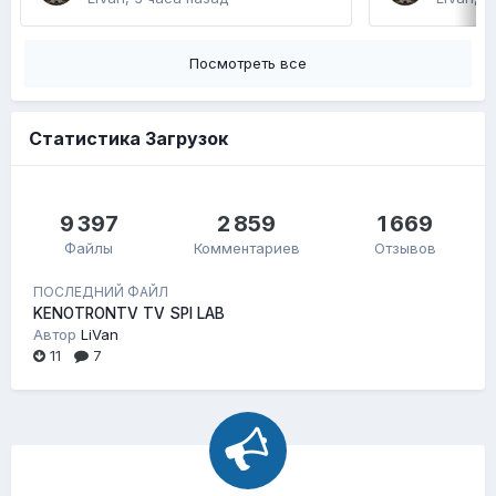
Посмотреть все
Статистика Загрузок
9 397
2 859
1 669
Файлы
Комментариев
Отзывов
ПОСЛЕДНИЙ ФАЙЛ
KENOTRONTV TV SPI LAB
Автор
LiVan
11
7