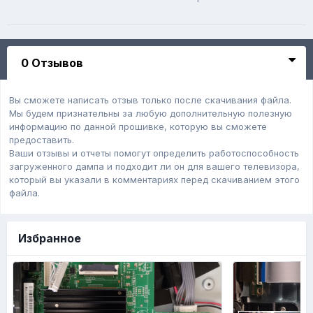
0 Отзывов
Вы сможете написать отзыв только после скачивания файла.
Мы будем признательны за любую дополнительную полезную
информацию по данной прошивке, которую вы сможете
предоставить.
Ваши отзывы и отчеты помогут определить работоспособность
загруженного дампa и подходит ли он для вашего телевизора,
который вы указали в комментариях перед скачиванием этого
файла.
Избранное