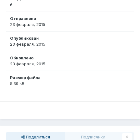
6
Отправлено
23 февраля, 2015
Опубликован
23 февраля, 2015
Обновлено
23 февраля, 2015
Размер файла
5.39 kB
Поделиться
Подписчики
0