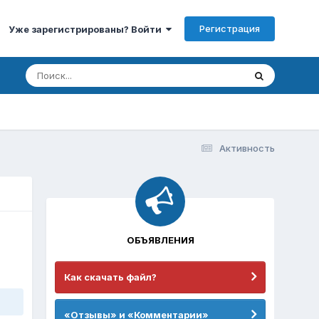
Регистрация
Уже зарегистрированы? Войти
Активность
ОБЪЯВЛЕНИЯ
Как скачать файл?
«Отзывы» и «Комментарии»