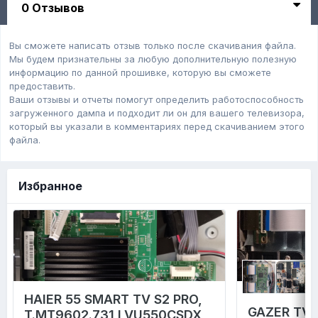
0 Отзывов
Вы сможете написать отзыв только после скачивания файла.
Мы будем признательны за любую дополнительную полезную
информацию по данной прошивке, которую вы сможете
предоставить.
Ваши отзывы и отчеты помогут определить работоспособность
загруженного дампa и подходит ли он для вашего телевизора,
который вы указали в комментариях перед скачиванием этого
файла.
Избранное
HAIER 55 SMART TV S2 PRO,
GAZER TV4
T.MT9602.731 LVU550CSDX