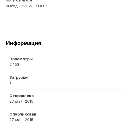
мы в сервисе.
Выход - "POWER OFF".
Информация
Просмотры
2 453
Загрузки
1
Отправлено
27 мая, 2015
Опубликован
27 мая, 2015