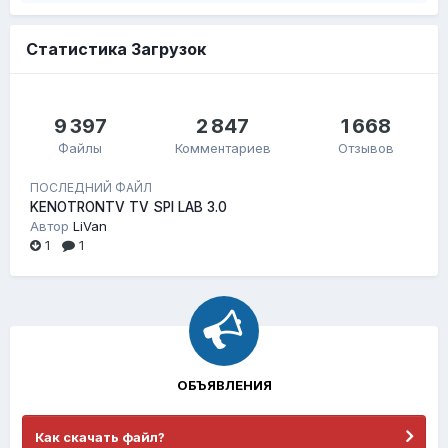
Статистика Загрузок
9 397
2 847
1 668
Файлы
Комментариев
Отзывов
ПОСЛЕДНИЙ ФАЙЛ
KENOTRONTV TV SPI LAB 3.0
Автор
LiVan
1
1
ОБЪЯВЛЕНИЯ
Как скачать файл?