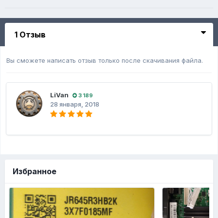
1 Отзыв
Вы сможете написать отзыв только после скачивания файла.
LiVan
3 189
28 января, 2018
Избранное