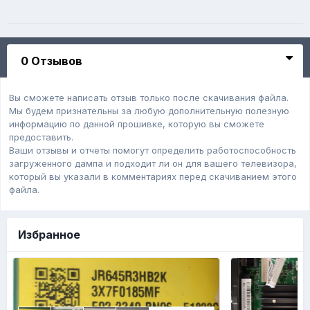
0 Отзывов
Вы сможете написать отзыв только после скачивания файла.
Мы будем признательны за любую дополнительную полезную
информацию по данной прошивке, которую вы сможете
предоставить.
Ваши отзывы и отчеты помогут определить работоспособность
загруженного дампa и подходит ли он для вашего телевизора,
который вы указали в комментариях перед скачиванием этого
файла.
Избранное