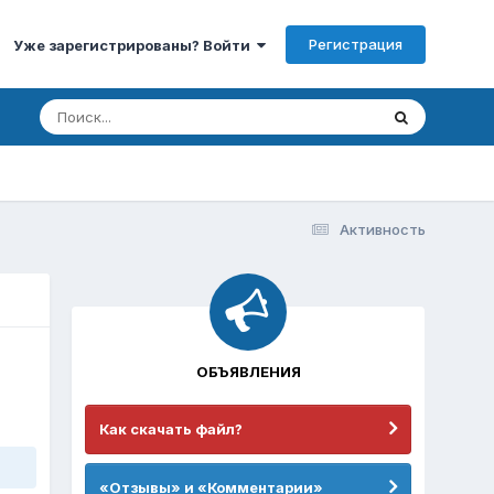
Регистрация
Уже зарегистрированы? Войти
Активность
ОБЪЯВЛЕНИЯ
Как скачать файл?
«Отзывы» и «Комментарии»