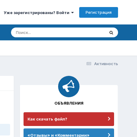
Регистрация
Уже зарегистрированы? Войти
Активность
ОБЪЯВЛЕНИЯ
Как скачать файл?
«Отзывы» и «Комментарии»