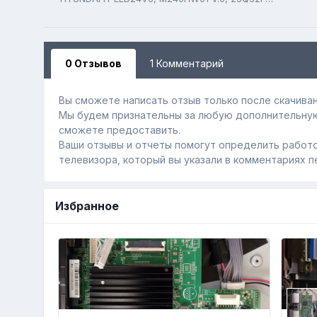
0 Отзывов
1 Комментарий
Вы сможете написать отзыв только после скачиван
Мы будем признательны за любую дополнительну
сможете предоставить.
Ваши отзывы и отчеты помогут определить работо
телевизора, который вы указали в комментариях п
Избранное