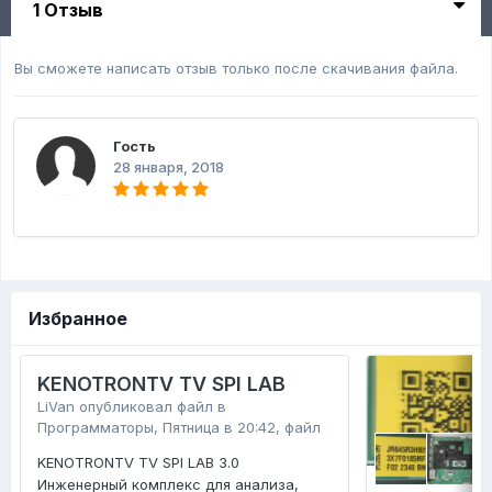
1 Отзыв
Вы сможете написать отзыв только после скачивания файла.
Гость
28 января, 2018
Избранное
KENOTRONTV TV SPI LAB
LiVan
опубликовал файл в
Программаторы
,
Пятница в 20:42
, файл
KENOTRONTV TV SPI LAB 3.0
Инженерный комплекс для анализа,