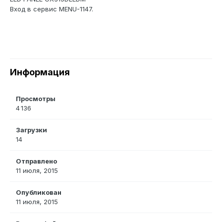
Вход в сервис MENU-1147.
Информация
Просмотры
4 136
Загрузки
14
Отправлено
11 июля, 2015
Опубликован
11 июля, 2015