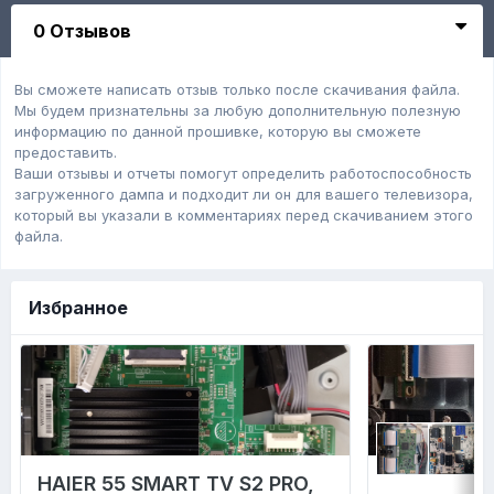
0 Отзывов
Вы сможете написать отзыв только после скачивания файла.
Мы будем признательны за любую дополнительную полезную
информацию по данной прошивке, которую вы сможете
предоставить.
Ваши отзывы и отчеты помогут определить работоспособность
загруженного дампa и подходит ли он для вашего телевизора,
который вы указали в комментариях перед скачиванием этого
файла.
Избранное
HAIER 55 SMART TV S2 PRO,