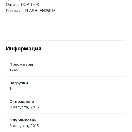
Оптика--HOP-120X
Прошивка FLASH--EN25F16
Информация
Просмотры
1 749
Загрузки
1
Отправлено
3 августа, 2015
Опубликован
3 августа, 2015