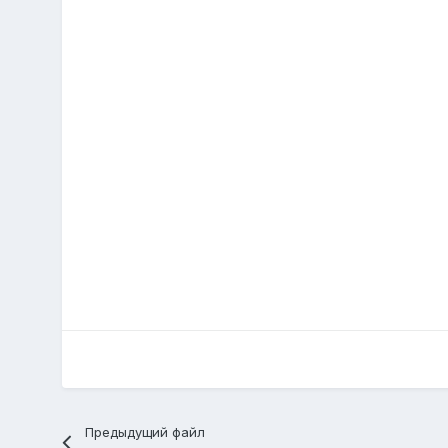
Предыдущий файл