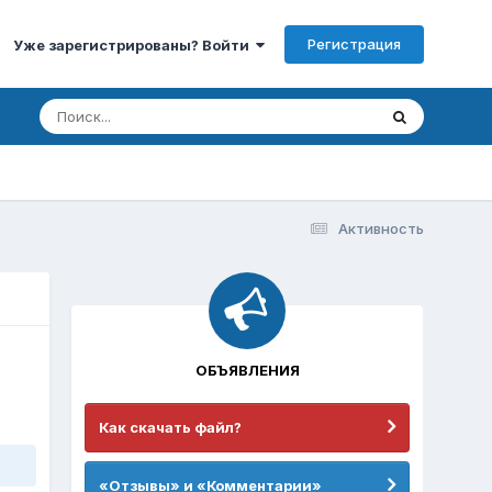
Регистрация
Уже зарегистрированы? Войти
Активность
ОБЪЯВЛЕНИЯ
Как скачать файл?
«Отзывы» и «Комментарии»