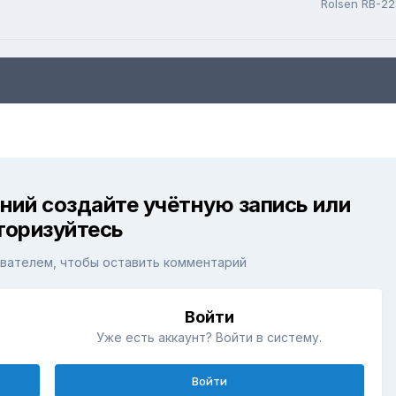
Rolsen RB-2
ний создайте учётную запись или
торизуйтесь
вателем, чтобы оставить комментарий
Войти
Уже есть аккаунт? Войти в систему.
Войти