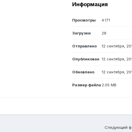
Информация
Просмотры
4 171
Загрузки
28
Отправлено
12 сентября, 20
Опубликован
12 сентября, 20
Обновлено
12 сентября, 20
Размер файла
2.05 MB
Следующий ф