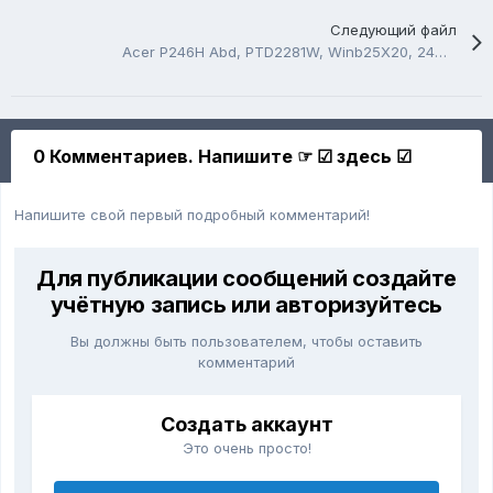
Следующий файл
Acer P246H Abd, PTD2281W, Winb25X20, 24C16RP.
0 Комментариев. Напишите ☞ ☑ здесь ☑
Напишите свой первый подробный комментарий!
Для публикации сообщений создайте
учётную запись или авторизуйтесь
Вы должны быть пользователем, чтобы оставить
комментарий
Создать аккаунт
Это очень просто!