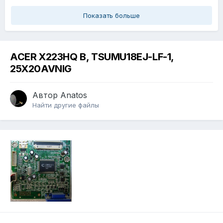
Показать больше
ACER X223HQ B, TSUMU18EJ-LF-1,
25X20AVNIG
Автор
Anatos
Найти другие файлы