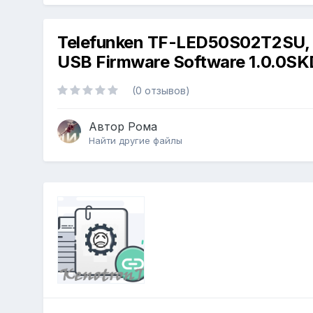
Telefunken TF-LED50S02T2SU,
USB Firmware Software 1.0.0S
(0 отзывов)
Автор
Рома
Найти другие файлы