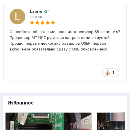
Lzorio
1
16 мая
Спасибо за обновление, прошил телевизор 55 smart tv s7
Процессор MT9617 ругается на rpmb если он пустой.
Прошил первые несколько разделов USER, первое
включение обязательно сразу с USB обновлением)
1
Избранное