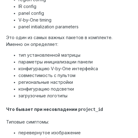
IR config
panel config
V-by-One timing
panel initialization parameters
Это один из самых важных пакетов в комплекте.
Именно он определяет:
тип установленной матрицы
параметры инициализации панели
конфигурацию V-by-One интерфейса
совместимость с пультом
региональные настройки
конфигурацию подсветки
загрузочные логотипы
Что бывает при несовпадении
project_id
Типовые симптомы:
перевернутое изображение