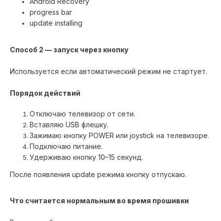
Android Recovery
progress bar
update installing
Способ 2 — запуск через кнопку
Используется если автоматический режим не стартует.
Порядок действий
Отключаю телевизор от сети.
Вставляю USB флешку.
Зажимаю кнопку POWER или joystick на телевизоре.
Подключаю питание.
Удерживаю кнопку 10–15 секунд.
После появления update режима кнопку отпускаю.
Что считается нормальным во время прошивки