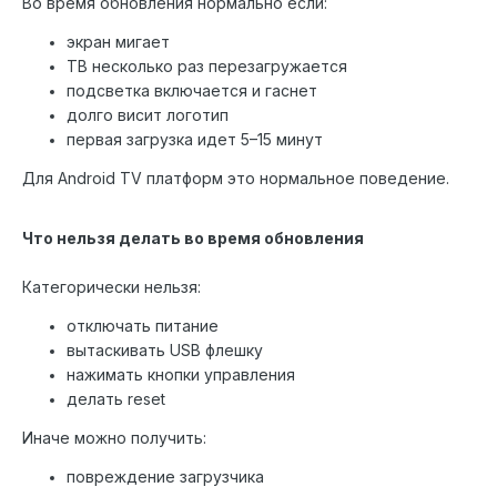
Во время обновления нормально если:
экран мигает
ТВ несколько раз перезагружается
подсветка включается и гаснет
долго висит логотип
первая загрузка идет 5–15 минут
Для Android TV платформ это нормальное поведение.
Что нельзя делать во время обновления
Категорически нельзя:
отключать питание
вытаскивать USB флешку
нажимать кнопки управления
делать reset
Иначе можно получить:
повреждение загрузчика