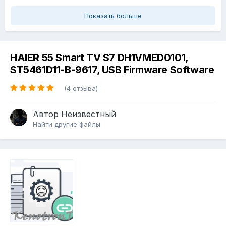
Показать больше
HAIER 55 Smart TV S7 DH1VMED0101,
ST5461D11-B-9617, USB Firmware Software
(4 отзыва)
Автор
Неизвестный
Найти другие файлы