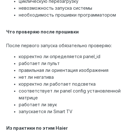
циклическую перезагрузку
невозможность запуска системы
необходимость прошивки программатором
Что проверяю после прошивки
После первого запуска обязательно проверяю:
корректно ли определяется panel_id
работает ли пульт
правильная ли ориентация изображения
нет ли негатива
корректно ли работает подсветка
соответствует ли panel config установленной
матрице
работает ли звук
запускается ли Smart TV
Из практики по этим Haier