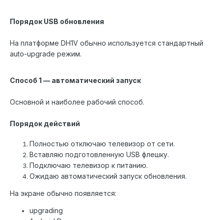
Порядок USB обновления
На платформе DH1V обычно используется стандартный
auto-upgrade режим.
Способ 1 — автоматический запуск
Основной и наиболее рабочий способ.
Порядок действий
Полностью отключаю телевизор от сети.
Вставляю подготовленную USB флешку.
Подключаю телевизор к питанию.
Ожидаю автоматический запуск обновления.
На экране обычно появляется:
upgrading