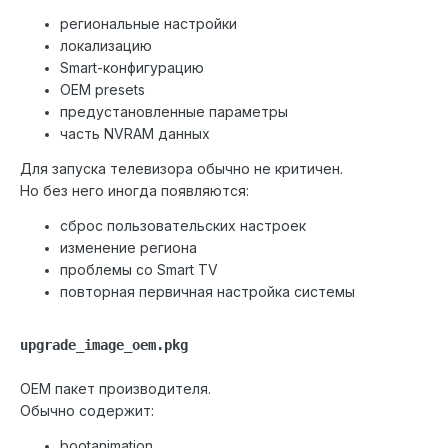
региональные настройки
локализацию
Smart-конфигурацию
OEM presets
предустановленные параметры
часть NVRAM данных
Для запуска телевизора обычно не критичен.
Но без него иногда появляются:
сброс пользовательских настроек
изменение региона
проблемы со Smart TV
повторная первичная настройка системы
upgrade_image_oem.pkg
OEM пакет производителя.
Обычно содержит:
bootanimation