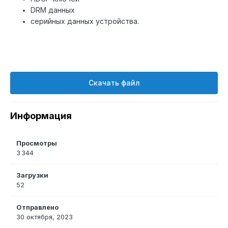
DRM данных
серийных данных устройства.
Скачать файл
Информация
Просмотры
3 344
Загрузки
52
Отправлено
30 октября, 2023