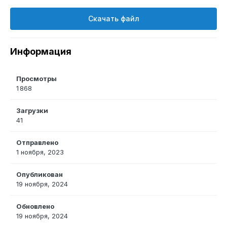
Скачать файл
Информация
Просмотры
1 868
Загрузки
41
Отправлено
1 ноября, 2023
Опубликован
19 ноября, 2024
Обновлено
19 ноября, 2024