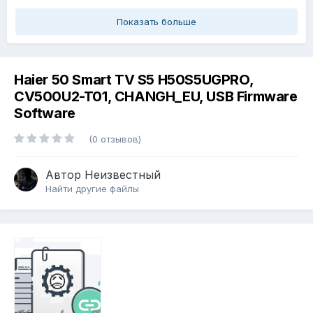
Показать больше
Haier 50 Smart TV S5 H50S5UGPRO,
CV500U2-T01, CHANGH_EU, USB Firmware
Software
(0 отзывов)
Автор
Неизвестный
Найти другие файлы