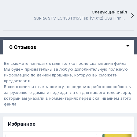
Следующий файл
SUPRA STV-LC43ST0155Fsb (V1X12) USB Firmware Software
0 Отзывов
Вы сможете написать отзыв только после скачивания файла.
Мы будем признательны за любую дополнительную полезную
информацию по данной прошивке, которую вы сможете
предоставить.
Ваши отзывы и отчеты помогут определить работоспособность
загруженного дампa и подходит ли он для вашего телевизора,
который вы указали в комментариях перед скачиванием этого
файла.
Избранное