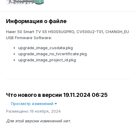
Информация о файле
Haier 50 Smart TV S5 H50S5UGPRO, CV500U2-T01, CHANGH_EU
USB Firmware Software:
upgrade_image_cusdata.pkg
upgrade_image_no_tvcertificate.pkg
upgrade_image_project_id.pkg
Что нового в версии
19.11.2024 06:25
Просмотр изменений
Размещено
19 ноября, 2024
Для этой версии изменений нет.