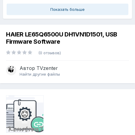
Показать больше
HAIER LE65Q6500U DH1VN1D1501, USB
Firmware Software
(0 отзывов)
Автор
TVzenter
Найти другие файлы