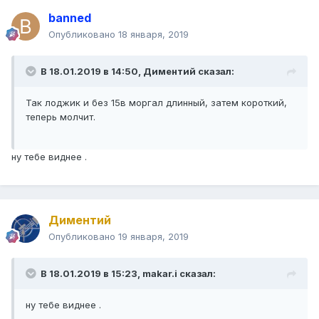
banned
Опубликовано
18 января, 2019
В 18.01.2019 в 14:50,
Диментий
сказал:
Так лоджик и без 15в моргал длинный, затем короткий,
теперь молчит.
ну тебе виднее .
Диментий
Опубликовано
19 января, 2019
В 18.01.2019 в 15:23,
makar.i
сказал:
ну тебе виднее .