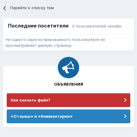
Перейти к списку тем
Последние посетители
0 пользователей онлайн
Ни одного зарегистрированного пользователя не
просматривает данную страницу
ОБЪЯВЛЕНИЯ
Как скачать файл?
«Отзывы» и «Комментарии»