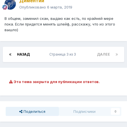
Диментий
Опубликовано
6 марта, 2019
В общем, заменил скан, выдаю как есть, по крайней мере
пока. Если придется менять шлейф, расскажу, что из этого
вышло)
НАЗАД
Страница 3 из 3
ДАЛЕЕ
Эта тема закрыта для публикации ответов.
Поделиться
Подписчики
0