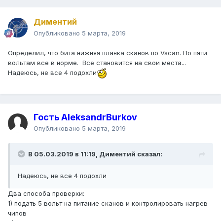
Диментий
Опубликовано
5 марта, 2019
Определил, что бита нижняя планка сканов по Vscan. По пяти
вольтам все в норме. Все становится на свои места...
Надеюсь, не все 4 подохли
Гость AleksandrBurkov
Опубликовано
5 марта, 2019
В 05.03.2019 в 11:19,
Диментий
сказал:
Надеюсь, не все 4 подохли
Два способа проверки:
1) подать 5 вольт на питание сканов и контролировать нагрев
чипов