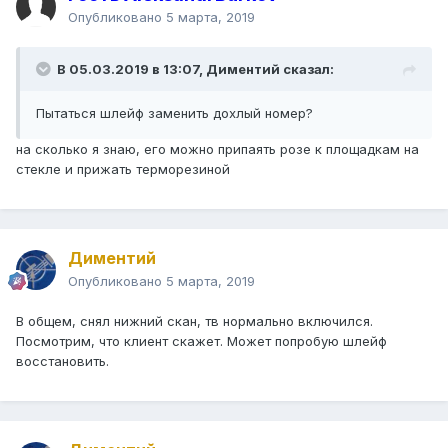
Опубликовано
5 марта, 2019
В 05.03.2019 в 13:07,
Диментий
сказал:
Пытаться шлейф заменить дохлый номер?
на сколько я знаю, его можно припаять розе к площадкам на
стекле и прижать терморезиной
Диментий
Опубликовано
5 марта, 2019
В общем, снял нижний скан, тв нормально включился.
Посмотрим, что клиент скажет. Может попробую шлейф
восстановить.