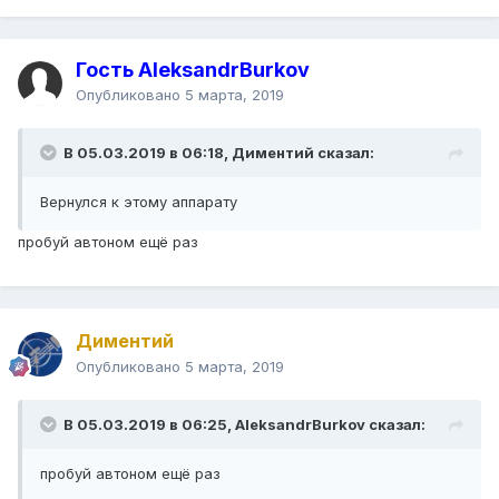
Гость AleksandrBurkov
Опубликовано
5 марта, 2019
В 05.03.2019 в 06:18,
Диментий
сказал:
Вернулся к этому аппарату
пробуй автоном ещё раз
Диментий
Опубликовано
5 марта, 2019
В 05.03.2019 в 06:25,
AleksandrBurkov
сказал:
пробуй автоном ещё раз