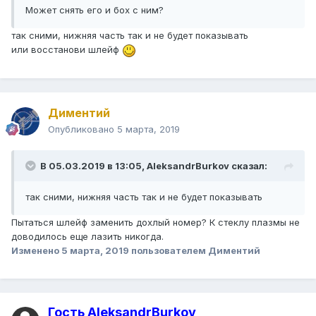
Может снять его и бох с ним?
так сними, нижняя часть так и не будет показывать
или восстанови шлейф
Диментий
Опубликовано
5 марта, 2019
В 05.03.2019 в 13:05,
AleksandrBurkov
сказал:
так сними, нижняя часть так и не будет показывать
Пытаться шлейф заменить дохлый номер? К стеклу плазмы не
доводилось еще лазить никогда.
Изменено
5 марта, 2019
пользователем Диментий
Гость AleksandrBurkov