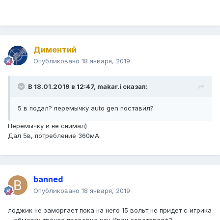
Диментий
Опубликовано
18 января, 2019
В 18.01.2019 в 12:47,
makar.i
сказал:
5 в подал? перемычку auto gen поставил?
Перемычку и не снимал)
Дал 5в, потребление 360мА
banned
Опубликовано
18 января, 2019
лоджик не заморгает пока на него 15 вольт не придет с игрика