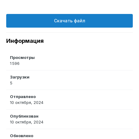
Скачать файл
Информация
Просмотры
1 596
Загрузки
5
Отправлено
10 октября, 2024
Опубликован
10 октября, 2024
Обновлено