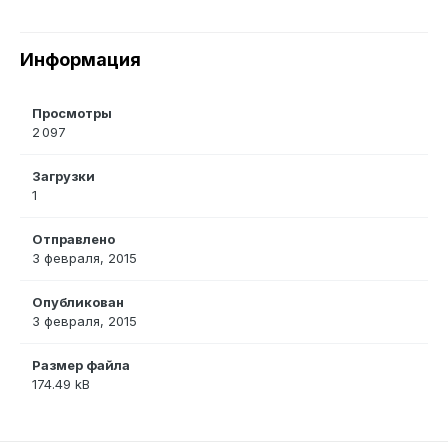
Информация
Просмотры
2 097
Загрузки
1
Отправлено
3 февраля, 2015
Опубликован
3 февраля, 2015
Размер файла
174.49 kB