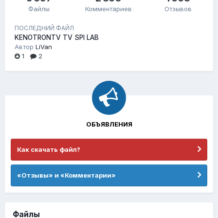
Файлы
Комментариев
Отзывов
ПОСЛЕДНИЙ ФАЙЛ
KENOTRONTV TV SPI LAB
Автор
LiVan
1
2
ОБЪЯВЛЕНИЯ
Как скачать файл?
«Отзывы» и «Комментарии»
Файлы