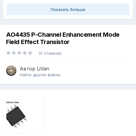
Показать больше
AO4435 P-Channel Enhancement Mode
Field Effect Transistor
(0 отзывов)
Автор
LiVan
Найти другие файлы