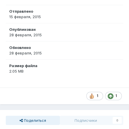
Отправлено
15 февраля, 2015
Опубликован
28 февраля, 2015
Обновлено
28 февраля, 2015
Размер файла
2.05 MB
1
1
Поделиться
Подписчики
0