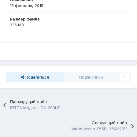
15 февраля, 2015
Размер файла
3.16 MB
Поделиться
Подписчики
0
Предыдущий файл
DELTA Модель: DS-200HD
Следующий файл
World Vision T55D, 25Q32BV