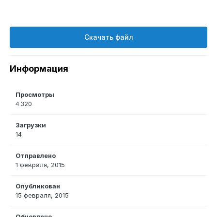
Скачать файл
Информация
Просмотры
4 320
Загрузки
14
Отправлено
1 февраля, 2015
Опубликован
15 февраля, 2015
Обновлено