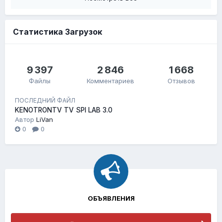
Статистика Загрузок
9 397
2 846
1 668
Файлы
Комментариев
Отзывов
ПОСЛЕДНИЙ ФАЙЛ
KENOTRONTV TV SPI LAB 3.0
Автор
LiVan
0
0
ОБЪЯВЛЕНИЯ