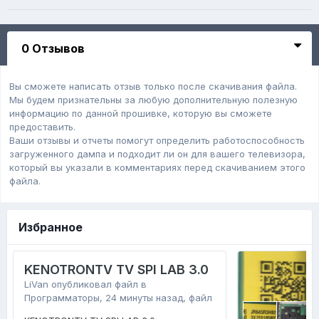
0 Отзывов
Вы сможете написать отзыв только после скачивания файла.
Мы будем признательны за любую дополнительную полезную
информацию по данной прошивке, которую вы сможете
предоставить.
Ваши отзывы и отчеты помогут определить работоспособность
загруженного дампa и подходит ли он для вашего телевизора,
который вы указали в комментариях перед скачиванием этого
файла.
Избранное
KENOTRONTV TV SPI LAB 3.0
LiVan
опубликовал файл в
Программаторы
,
24 минуты назад
, файл