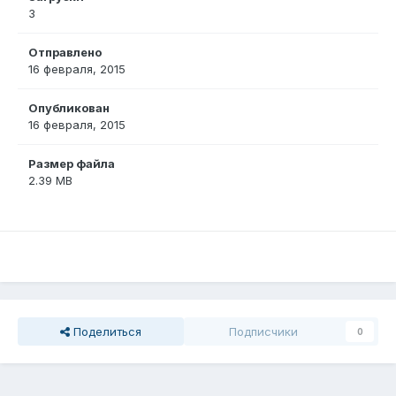
3
Отправлено
16 февраля, 2015
Опубликован
16 февраля, 2015
Размер файла
2.39 MB
Поделиться
Подписчики
0