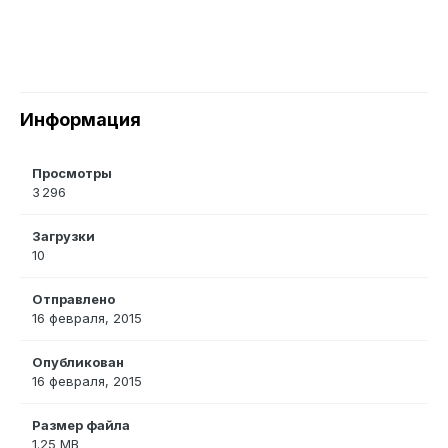
Информация
Просмотры
3 296
Загрузки
10
Отправлено
16 февраля, 2015
Опубликован
16 февраля, 2015
Размер файла
1.25 MB