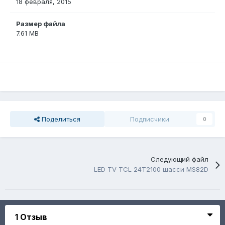
18 февраля, 2015
Размер файла
7.61 MB
Поделиться
Подписчики
0
Следующий файл
LED TV TCL 24T2100 шасси MS82D
1 Отзыв