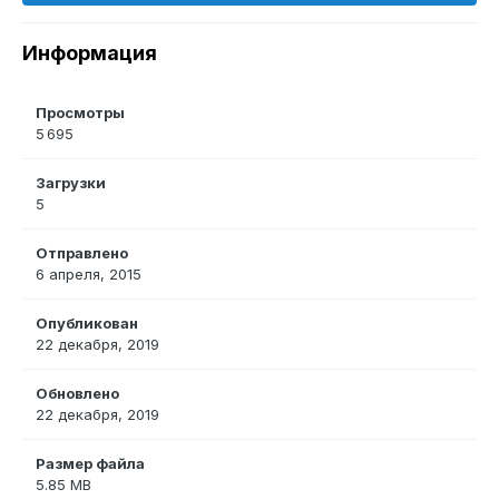
Информация
Просмотры
5 695
Загрузки
5
Отправлено
6 апреля, 2015
Опубликован
22 декабря, 2019
Обновлено
22 декабря, 2019
Размер файла
5.85 MB