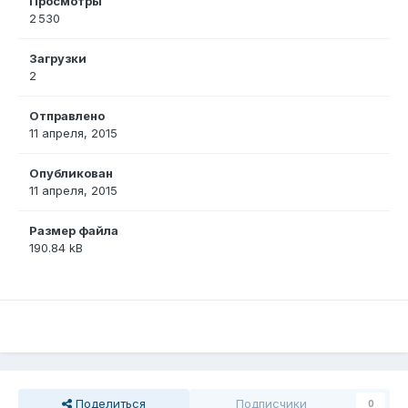
Просмотры
2 530
Загрузки
2
Отправлено
11 апреля, 2015
Опубликован
11 апреля, 2015
Размер файла
190.84 kB
Поделиться
Подписчики
0